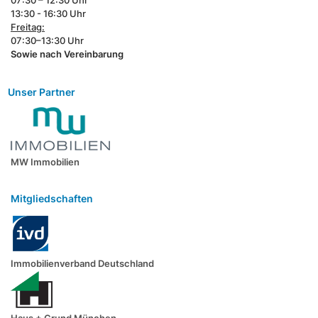
07:30 – 12:30 Uhr
13:30 - 16:30 Uhr
Freitag:
07:30–13:30 Uhr
Sowie nach Vereinbarung
Unser Partner
MW Immobilien
Mitgliedschaften
Immobilienverband Deutschland