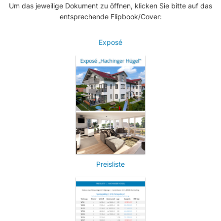
Um das jeweilige Dokument zu öffnen, klicken Sie bitte auf das
entsprechende Flipbook/Cover:
Exposé
Preisliste