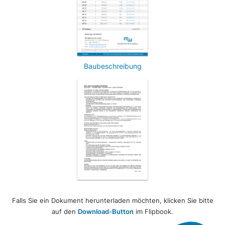
Baubeschreibung
Falls Sie ein Dokument herunterladen möchten, klicken Sie bitte
auf den
Download-Button
im Flipbook.