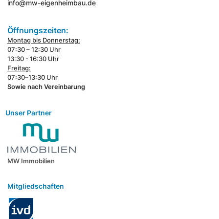
info@mw-eigenheimbau.de
Öffnungszeiten:
Montag bis Donnerstag:
07:30 – 12:30 Uhr
13:30 - 16:30 Uhr
Freitag:
07:30–13:30 Uhr
Sowie nach Vereinbarung
Unser Partner
MW Immobilien
Mitgliedschaften